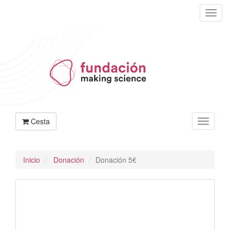
Cesta
Inicio
Donación
Donación 5€