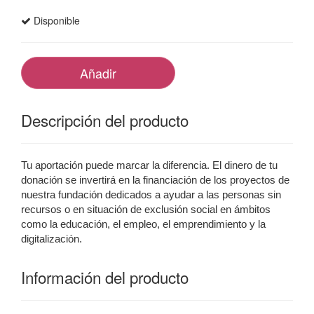
Disponible
Añadir
Descripción del producto
Tu aportación puede marcar la diferencia. El dinero de tu 
donación se invertirá en la financiación de los proyectos de 
nuestra fundación dedicados a ayudar a las personas sin 
recursos o en situación de exclusión social en ámbitos 
como la educación, el empleo, el emprendimiento y la 
digitalización.
Información del producto