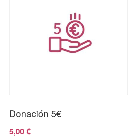
Donación 5€
5,00 €